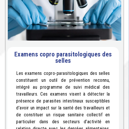
Examens copro parasitologiques des
selles
Les examens copro-parasitologiques des selles
constituent un outil de prévention reconnu,
intégré au programme de suivi médical des
travailleurs. Ces examens visent à détecter la
présence de parasites intestinaux susceptibles
d’avoir un impact sur la santé des travailleurs et
de constituer un risque sanitaire collectif en
particulier dans des secteurs d’activité en
relation directe avec les denrées alimentaires,