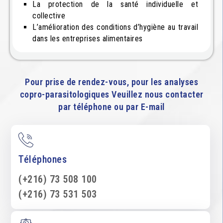
La protection de la santé individuelle et
collective
L’amélioration des conditions d’hygiène au travail
dans les entreprises alimentaires
Pour prise de rendez-vous, pour les analyses
copro-parasitologiques Veuillez nous contacter
par téléphone ou par E-mail
Téléphones
(+216) 73 508 100
(+216) 73 531 503