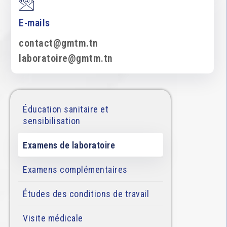
E-mails
contact@gmtm.tn
laboratoire@gmtm.tn
Éducation sanitaire et
sensibilisation
Examens de laboratoire
Examens complémentaires
Études des conditions de travail
Visite médicale