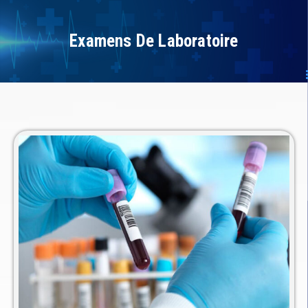
Examens De Laboratoire