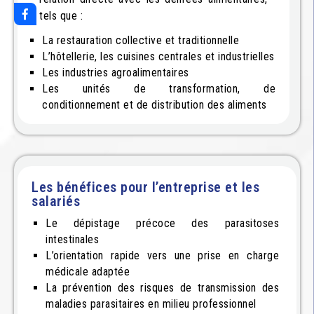
tels que :
La restauration collective et traditionnelle
L’hôtellerie, les cuisines centrales et industrielles
Les industries agroalimentaires
Les unités de transformation, de
conditionnement et de distribution des aliments
Les bénéfices pour l’entreprise et les
salariés
Le dépistage précoce des parasitoses
intestinales
L’orientation rapide vers une prise en charge
médicale adaptée
La prévention des risques de transmission des
maladies parasitaires en milieu professionnel