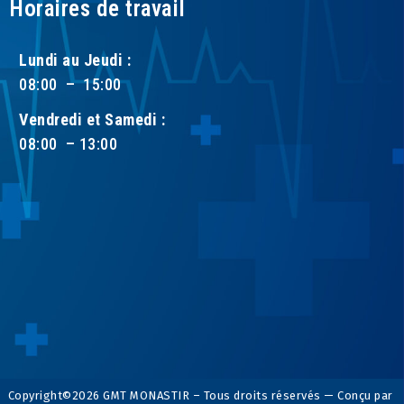
Horaires de travail
Lundi au Jeudi :
08:00 – 15:00
Vendredi et Samedi :
08:00 – 13:00
Copyright©2026 GMT MONASTIR – Tous droits réservés — Conçu par