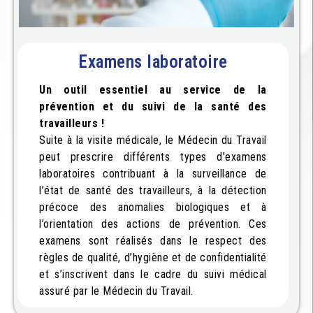
Examens laboratoire
Un outil essentiel au service de la
prévention et du suivi de la santé des
travailleurs !
Suite à la visite médicale, le Médecin du Travail
peut prescrire différents types d’examens
laboratoires contribuant à la surveillance de
l’état de santé des travailleurs, à la détection
précoce des anomalies biologiques et à
l’orientation des actions de prévention. Ces
examens sont réalisés dans le respect des
règles de qualité, d’hygiène et de confidentialité
et s’inscrivent dans le cadre du suivi médical
assuré par le Médecin du Travail.