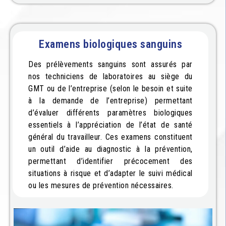
Examens biologiques sanguins
Des prélèvements sanguins sont assurés par
nos techniciens de laboratoires au siège du
GMT ou de l’entreprise (selon le besoin et suite
à la demande de l’entreprise) permettant
d’évaluer différents paramètres biologiques
essentiels à l’appréciation de l’état de santé
général du travailleur. Ces examens constituent
un outil d’aide au diagnostic à la prévention,
permettant d’identifier précocement des
situations à risque et d’adapter le suivi médical
ou les mesures de prévention nécessaires.