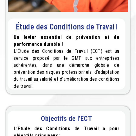
Étude des Conditions de Travail
Un levier essentiel de prévention et de
performance durable !
L’Étude des Conditions de Travail (ECT) est un
service proposé par le GMT aux entreprises
adhérentes, dans une démarche globale de
prévention des risques professionnels, d’adaptation
du travail au salarié et d’amélioration des conditions
de travail.
Objectifs de l'ECT
L’Étude des Conditions de Travail a pour
objectifs principaux :