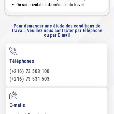
Ou sur orientation du médecin du travail
Pour demander une étude des conditions de
travail, Veuillez nous contacter par téléphone
ou par E-mail
Téléphones
(+216) 73 508 100
(+216) 73 531 503
E-mails