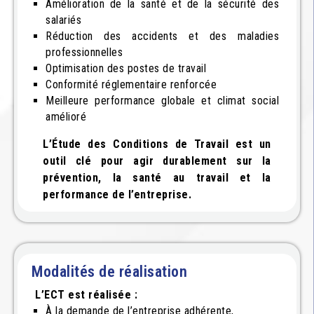
Amélioration de la santé et de la sécurité des
salariés
Réduction des accidents et des maladies
professionnelles
Optimisation des postes de travail
Conformité réglementaire renforcée
Meilleure performance globale et climat social
amélioré
L’Étude des Conditions de Travail est un
outil clé pour agir durablement sur la
prévention, la santé au travail et la
performance de l’entreprise.
Modalités de réalisation
L’ECT est réalisée :
À la demande de l’entreprise adhérente,