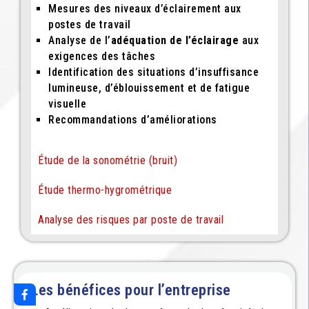
Mesures des niveaux d’éclairement aux
postes de travail
Analyse de l’
adéquation de l’éclairage
aux
exigences des tâches
Identification des situations d’insuffisance
lumineuse, d’éblouissement et de fatigue
visuelle
Recommandations d’améliorations
Étude de la sonométrie (bruit)
Étude thermo-hygrométrique
Analyse des risques par poste de travail
Les bénéfices pour l’entreprise