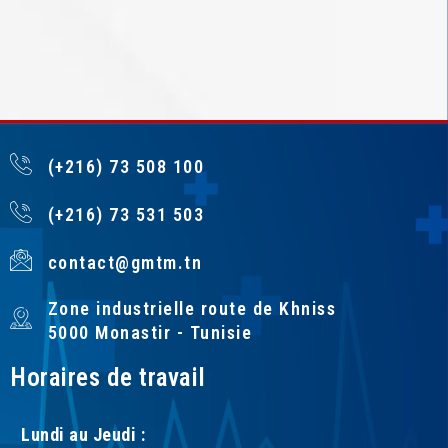
(+216) 73 508 100
(+216) 73 531 503
contact@gmtm.tn
Zone industrielle route de Khniss
5000 Monastir - Tunisie
Horaires de travail
Lundi au Jeudi :