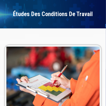
Études Des Conditions De Travail