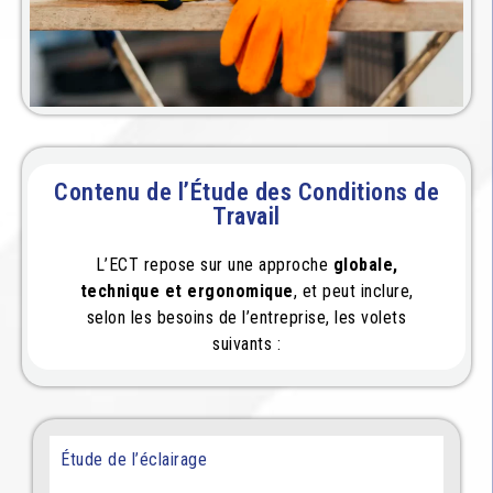
Contenu de l’Étude des Conditions de
Travail
L’ECT repose sur une approche
globale,
technique et ergonomique
, et peut inclure,
selon les besoins de l’entreprise, les volets
suivants :
Étude de l’éclairage