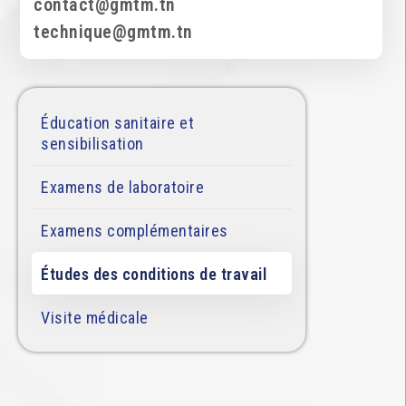
contact@gmtm.tn
technique@gmtm.tn
Éducation sanitaire et
sensibilisation
Examens de laboratoire
Examens complémentaires
Études des conditions de travail
Visite médicale