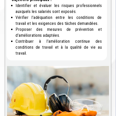
Identifier et évaluer les risques professionnels
auxquels les salariés sont exposés.
Vérifier l’adéquation entre les conditions de
travail et les exigences des tâches demandées.
Proposer des mesures de prévention et
d’améliorations adaptées.
Contribuer à l’amélioration continue des
conditions de travail et à la qualité de vie au
travail.